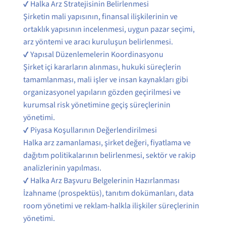
✔ Halka Arz Stratejisinin Belirlenmesi
Şirketin mali yapısının, finansal ilişkilerinin ve
ortaklık yapısının incelenmesi, uygun pazar seçimi,
arz yöntemi ve aracı kuruluşun belirlenmesi.
✔ Yapısal Düzenlemelerin Koordinasyonu
Şirket içi kararların alınması, hukuki süreçlerin
tamamlanması, mali işler ve insan kaynakları gibi
organizasyonel yapıların gözden geçirilmesi ve
kurumsal risk yönetimine geçiş süreçlerinin
yönetimi.
✔ Piyasa Koşullarının Değerlendirilmesi
Halka arz zamanlaması, şirket değeri, fiyatlama ve
dağıtım politikalarının belirlenmesi, sektör ve rakip
analizlerinin yapılması.
✔ Halka Arz Başvuru Belgelerinin Hazırlanması
İzahname (prospektüs), tanıtım dokümanları, data
room yönetimi ve reklam-halkla ilişkiler süreçlerinin
yönetimi.