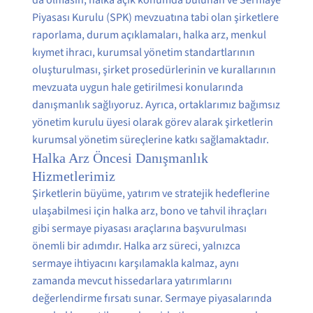
Piyasası Kurulu (SPK) mevzuatına tabi olan şirketlere
raporlama, durum açıklamaları, halka arz, menkul
kıymet ihracı, kurumsal yönetim standartlarının
oluşturulması, şirket prosedürlerinin ve kurallarının
mevzuata uygun hale getirilmesi konularında
danışmanlık sağlıyoruz. Ayrıca, ortaklarımız bağımsız
yönetim kurulu üyesi olarak görev alarak şirketlerin
kurumsal yönetim süreçlerine katkı sağlamaktadır.
Halka Arz Öncesi Danışmanlık
Hizmetlerimiz
Şirketlerin büyüme, yatırım ve stratejik hedeflerine
ulaşabilmesi için halka arz, bono ve tahvil ihraçları
gibi sermaye piyasası araçlarına başvurulması
önemli bir adımdır. Halka arz süreci, yalnızca
sermaye ihtiyacını karşılamakla kalmaz, aynı
zamanda mevcut hissedarlara yatırımlarını
değerlendirme fırsatı sunar. Sermaye piyasalarında