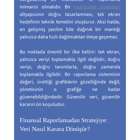
mimarisi olmalıdır. Bir 
muhasebe sistemleri
altyapısının doğru tasarlanması, tek ekran 
hedefinin teknik temelini oluşturur. Aksi halde, 
en gelişmiş yazılım bile dağınık bir mantığı 
yalnızca daha hızlı dağıtmaktan öteye geçemez.
Bu noktada önemli bir ilke belirir: tek ekran, 
yalnızca veriyi toplamakla ilgili değildir; doğru 
veriyi, doğru tanımlarla, doğru zamanda 
toplamakla ilgilidir. Bir raporlama sisteminin 
değeri, ürettiği grafiklerin güzelliğinde değil, 
yöneticinin o grafiğe ne kadar 
güvenebildiğindedir. Güvenilir veri, güvenilir 
kararın ön koşuludur.
Finansal Raporlamadan Stratejiye: 
Veri Nasıl Karara Dönüşür?