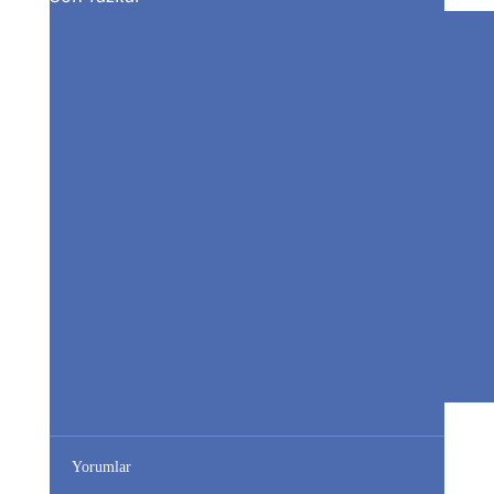
Yorumlar