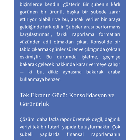
biçimlerde kendini gösterir. Bir şubenin kârlı 
görünen bir ürünü, başka bir şubede zarar 
ettiriyor olabilir ve bu, ancak veriler bir araya 
geldiğinde fark edilir. Şubeler arası performans 
karşılaştırması, farklı raporlama formatları 
yüzünden adil olmaktan çıkar. Konsolide bir 
tablo çıkarmak günler sürer ve çıktığında çoktan 
eskimiştir. Bu durumda işletme, geçmişe 
bakarak gelecek hakkında karar vermeye çalışır 
— ki bu, dikiz aynasına bakarak araba 
kullanmaya benzer.
Tek Ekranın Gücü: Konsolidasyon ve 
Görünürlük
Çözüm, daha fazla rapor üretmek değil, dağınık 
veriyi tek bir tutarlı yapıda buluşturmaktır. Çok 
şubeli yapılarda finansal raporlamanın 