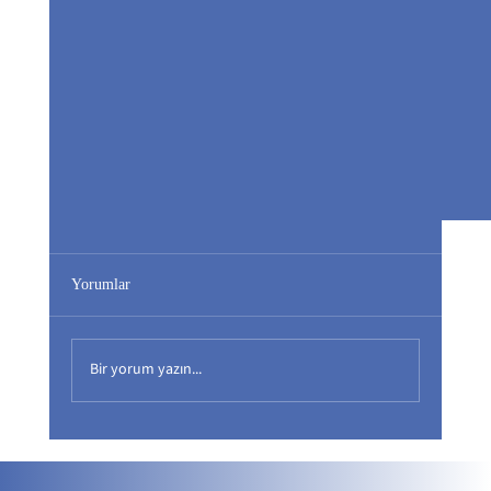
Yorumlar
Bir yorum yazın...