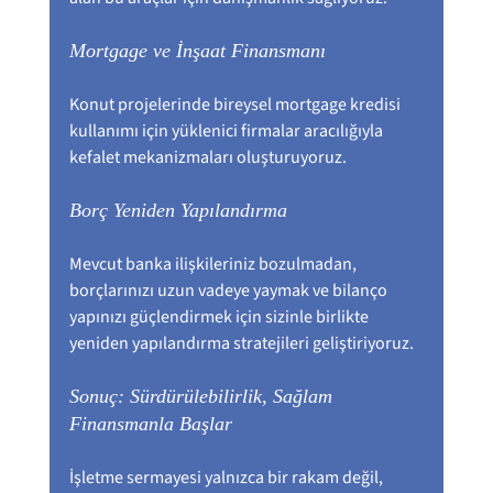
Mortgage ve İnşaat Finansmanı
Konut projelerinde bireysel mortgage kredisi 
kullanımı için yüklenici firmalar aracılığıyla 
kefalet mekanizmaları oluşturuyoruz.
Borç Yeniden Yapılandırma
Mevcut banka ilişkileriniz bozulmadan, 
borçlarınızı uzun vadeye yaymak ve bilanço 
yapınızı güçlendirmek için sizinle birlikte 
yeniden yapılandırma stratejileri geliştiriyoruz.
Sonuç: Sürdürülebilirlik, Sağlam 
Finansmanla Başlar
İşletme sermayesi yalnızca bir rakam değil, 