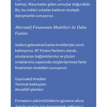
kalmaz, iflasa kadar giden sonuçlar doğurabilir. 
Biz, bu riskleri ortadan kaldıran stratejik 
danışmanlık sunuyoruz.
Alternatif Finansman Modelleri ile Daha 
Fazlası
Sadece geleneksel banka kredileriyle sınırlı 
kalmıyoruz. NT Finans Partners olarak, 
uluslararası bağlantılarımız ve çözüm 
ortaklarımız sayesinde müşterilerimize farklı 
finansman modelleri sunuyoruz:
Gayrinakdi Krediler
Teminat mektupları
Akreditif işlemleri 
Firmaların yükümlülüklerini güvence altına 
alan bu araçlar için danışmanlık sağlıyoruz.