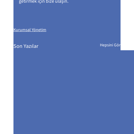
getirmek için bize ulaşın.
Kurumsal Yönetim
Hepsini Gör
Son Yazılar