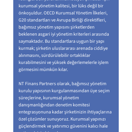
kurumsal yönetim kalitesi, bir lüks değil bir 
önkoşuldur. OECD Kurumsal Yönetim İlkeleri, 
G20 standartları ve Avrupa Birliği direktifleri, 
bağımsız yönetim yapısını şirketlerden 
beklenen asgari iyi yönetim kriterleri arasında 
saymaktadır. Bu standartlara uygun bir yapı 
kurmak; şirketin uluslararası arenada ciddiye 
alınmasını, sürdürülebilir ortaklıklar 
kurabilmesini ve yüksek değerlemelerle işlem 
görmesini mümkün kılar.
NT Finans Partners olarak, bağımsız yönetim 
kurulu yapısının kurgulanmasından üye seçim 
süreçlerine, kurumsal yönetim 
danışmanlığından denetim komitesi 
entegrasyonuna kadar şirketinizin ihtiyaçlarına 
özel çözümler sunuyoruz. Kurumsal yapınızı 
güçlendirmek ve yatırımcı güvenini kalıcı hale 