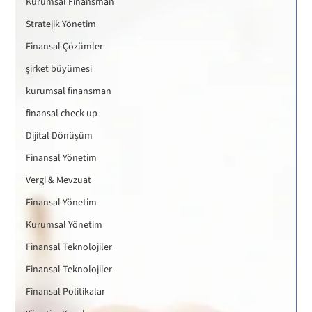
Kurumsal Finansman
Stratejik Yönetim
Finansal Çözümler
şirket büyümesi
kurumsal finansman
finansal check-up
Dijital Dönüşüm
Finansal Yönetim
Vergi & Mevzuat
Finansal Yönetim
Kurumsal Yönetim
Finansal Teknolojiler
Finansal Teknolojiler
Finansal Politikalar