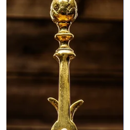
Kurumsal Yönetişim: Kurumsal Disiplini