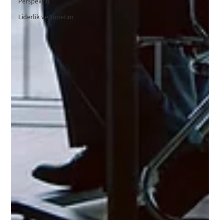
Perspektifi
Liderlik ve Yönetim