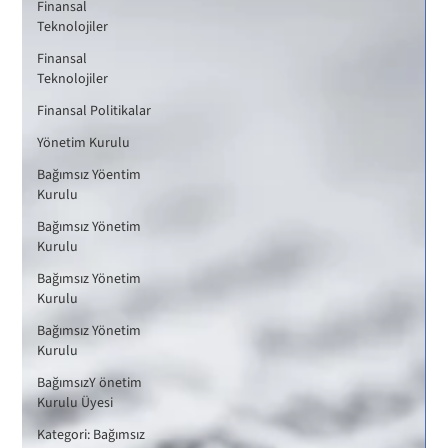
Finansal
Teknolojiler
Finansal
Teknolojiler
Finansal Politikalar
Yönetim Kurulu
Bağımsız Yöentim
Kurulu
Bağımsız Yönetim
Kurulu
Bağımsız Yönetim
Kurulu
Bağımsız Yönetim
Kurulu
BağımsızY önetim
Kurulu Üyesi
Kategori: Bağımsız