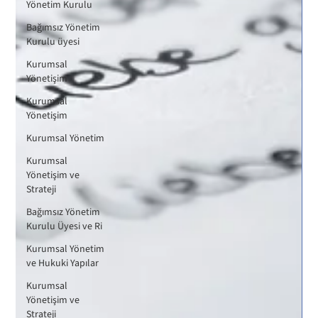
Yönetim Kurulu
Bağımsız Yönetim
Kurulu üyesi
Kurumsal
Yönetişim
Kurumsal
Yönetişim
Kurumsal Yönetim
Kurumsal
Yönetişim ve
Strateji
Bağımsız Yönetim
Kurulu Üyesi ve Ri
Kurumsal Yönetim
ve Hukuki Yapılar
Kurumsal
Yönetişim ve
Strateji