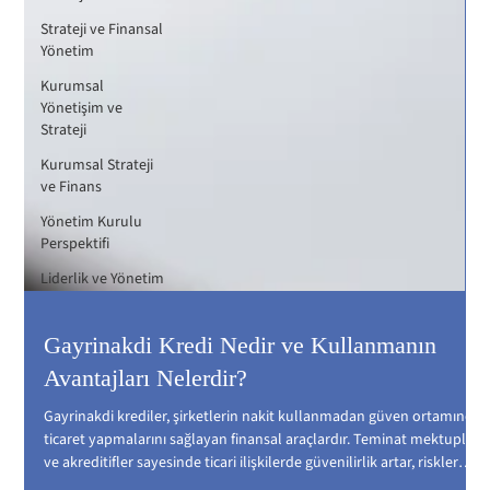
Strateji ve Finansal
Yönetim
Kurumsal
Yönetişim ve
Strateji
Kurumsal Strateji
ve Finans
Yönetim Kurulu
Perspektifi
Liderlik ve Yönetim
Gayrinakdi Kredi Nedir ve Kullanmanın
Avantajları Nelerdir?
Gayrinakdi krediler, şirketlerin nakit kullanmadan güven ortamında